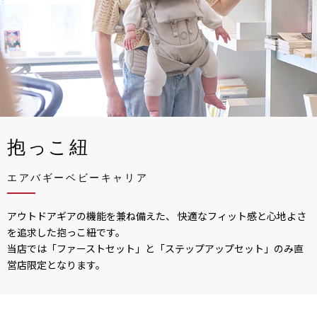
抱っこ紐
エアバギーベビーキャリア
アウトドアギアの機能を兼ね備えた、 快適なフィット感と心地よさ
を追求した抱っこ紐です。
当店では「ファーストセット」と「ステップアップセット」のみ直
営店限定となります。