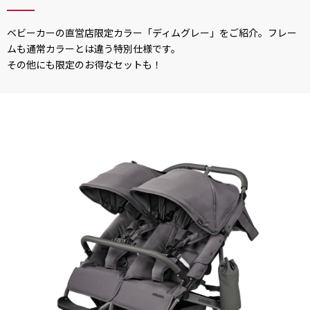
ベビーカーの直営店限定カラー「ディムグレー」をご紹介。フレー
ムも通常カラーとは違う特別仕様です。
その他にも限定のお得なセットも！