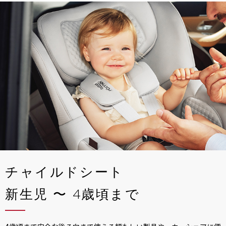
チャイルドシート
新生児 〜 4歳頃まで