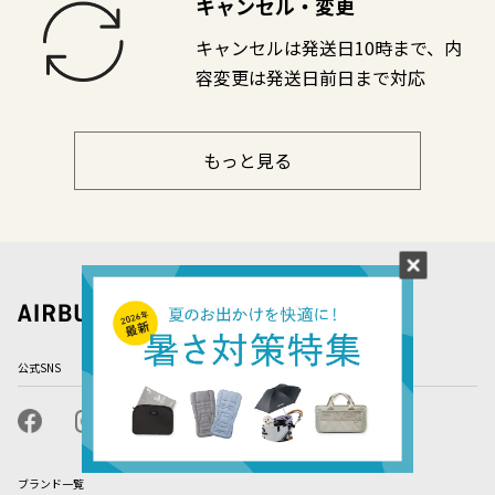
キャンセル・変更
キャンセルは発送日10時まで、内
容変更は発送日前日まで対応
もっと見る
公式SNS
ブランド一覧