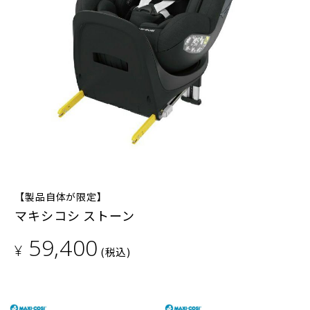
【製品自体が限定】
マキシコシ ストーン
59,400
¥
(税込)