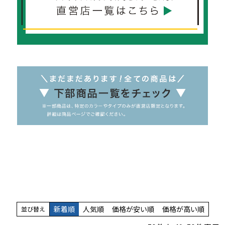
新着順
人気順
価格が安い順
価格が高い順
並び替え