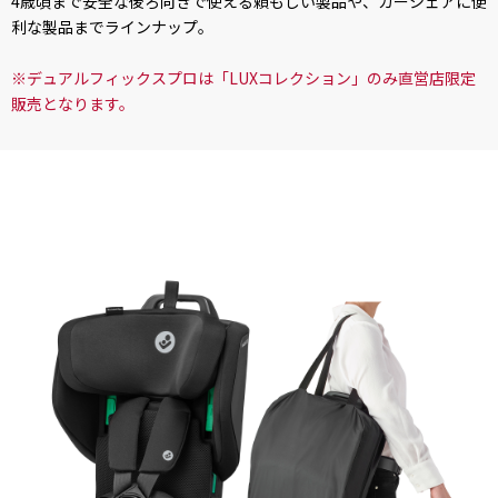
4歳頃まで安全な後ろ向きで使える頼もしい製品や、カーシェアに便
利な製品までラインナップ。
※デュアルフィックスプロは「LUXコレクション」のみ直営店限定
販売となります。