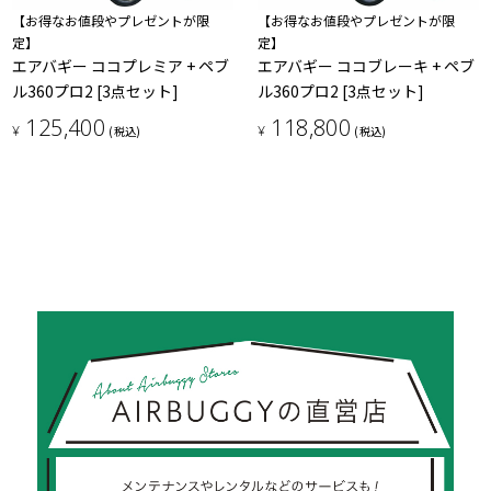
【お得なお値段やプレゼントが限
【お得なお値段やプレゼントが限
定】
定】
エアバギー ココプレミア + ペブ
エアバギー ココブレーキ + ペブ
ル360プロ2 [3点セット]
ル360プロ2 [3点セット]
125,400
118,800
¥
¥
(税込)
(税込)