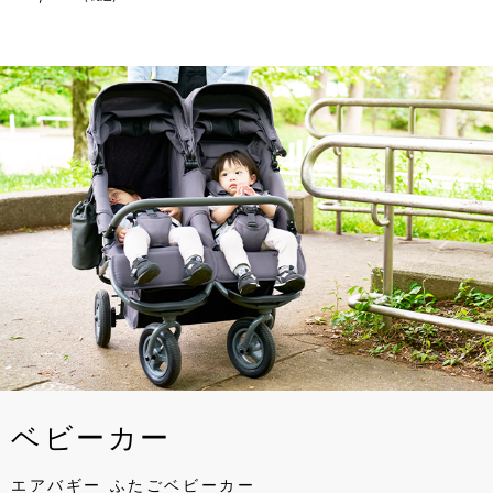
ベビーカー
エアバギー ふたごベビーカー