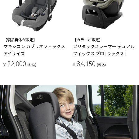
【製品自体が限定】
【カラーが限定】
マキシコシ カブリオフィックス
ブリタックスレーマー デュアル
アイサイズ
フィックス プロ [ラックス]
22,000
84,150
¥
¥
(税込)
(税込)