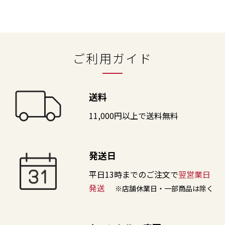
ご利用ガイド
送料
11,000円以上で送料無料
発送日
平日13時までのご注文で
翌営業日
発送
※店舗休業日・一部商品は除く