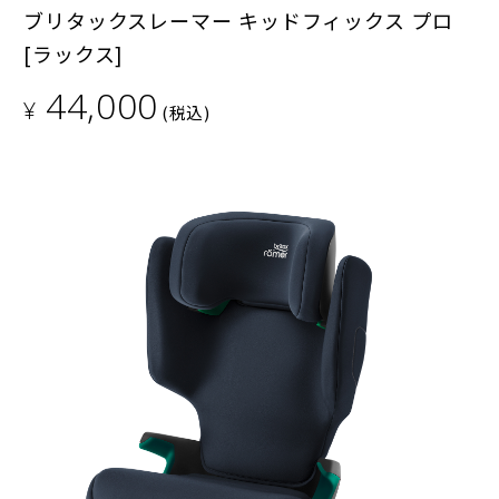
ブリタックスレーマー キッドフィックス プロ
[ラックス]
44,000
¥
(税込)