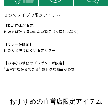
３つのタイプの限定アイテム
【製品自体が限定】
他店では取り扱いのない商品（※国外は除く）
【カラーが限定】
他の人と被りにくい限定カラー
【お得なお値段やプレゼントが限定】
"直営店だからできる" おトクな商品が多数
おすすめの直営店限定アイテム