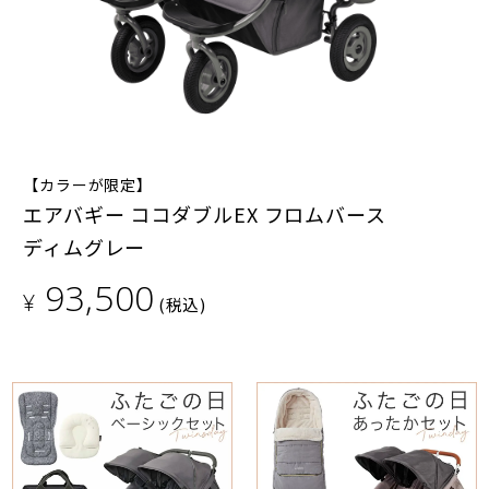
【カラーが限定】
エアバギー ココダブルEX フロムバース
ディムグレー
93,500
¥
(税込)