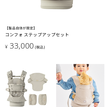
【製品自体が限定】
コンフォ ステップアップセット
33,000
¥
(税込)