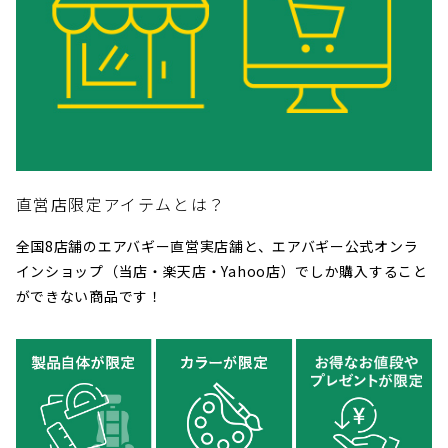
直営店限定アイテムとは？
全国8店舗のエアバギー直営実店舗と、エアバギー公式オンラ
インショップ（当店・楽天店・Yahoo店）でしか購入すること
ができない商品です！