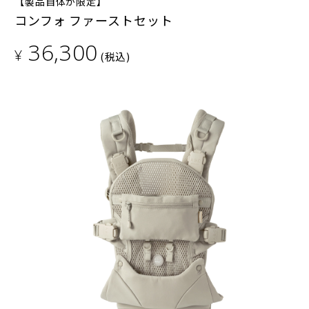
【製品自体が限定】
コンフォ ファーストセット
36,300
¥
(税込)