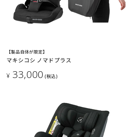
【製品自体が限定】
マキシコシ ノマドプラス
33,000
¥
(税込)