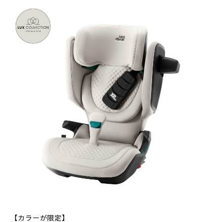
【カラーが限定】