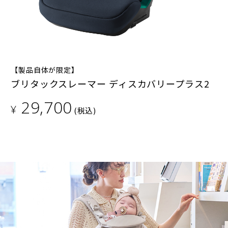
【製品自体が限定】
ブリタックスレーマー ディスカバリープラス2
29,700
¥
(税込)